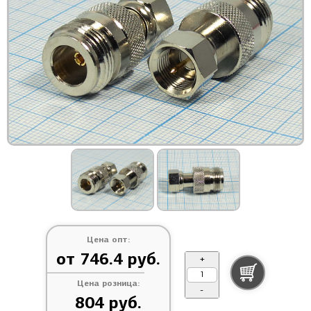
Цена опт:
от 746.4 руб.
+
Цена розница:
-
804 руб.