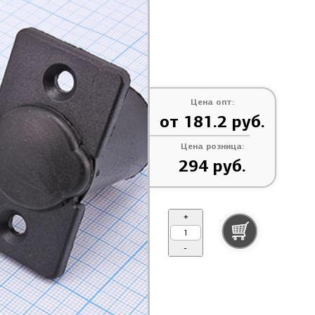
Цена опт:
от 181.2 руб.
Цена розница:
294 руб.
+
-