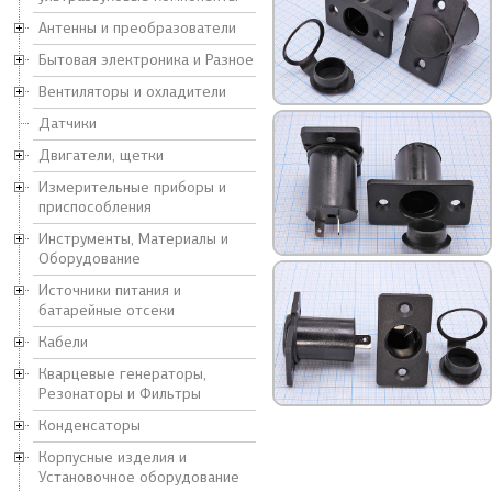
Антенны и преобразователи
Бытовая электроника и Разное
Вентиляторы и охладители
Датчики
Двигатели, щетки
Измерительные приборы и
приспособления
Инструменты, Материалы и
Оборудование
Источники питания и
батарейные отсеки
Кабели
Кварцевые генераторы,
Резонаторы и Фильтры
Конденсаторы
Корпусные изделия и
Установочное оборудование