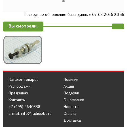
Последнее обновление базы данных: 07-08-2026 20:36
Вы смотрели:
Каталог товаров
Новинки
Распродажи
Акции
Предзаказ
Подарки
Контакты
О компании
+7 (495) 9640838
Новости
E-mail: info@radioizba.ru
Оплата
Доставка