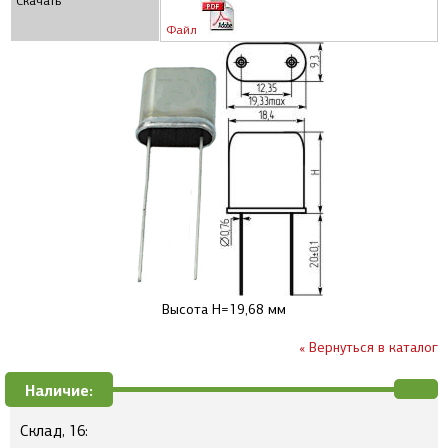
Скачать
Файл
Высота H=19,68 мм
« Вернуться в каталог
Наличие:
Склад, 16: