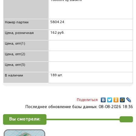
5804.24
Номер партии
162 руб.
Цена, розничная
Цена, опт(1)
Цена, опт(2)
Цена, опт(3)
189 шт.
В наличии
Поделиться
Последнее обновление базы данных: 08-08-2026 18:36
Вы смотрели: