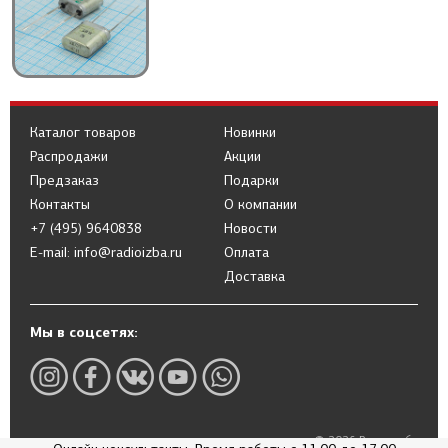
Каталог товаров
Новинки
Распродажи
Акции
Предзаказ
Подарки
Контакты
О компании
+7 (495) 9640838
Новости
E-mail: info@radioizba.ru
Оплата
Доставка
Мы в соцсетях:
© 2026 Радиоизба