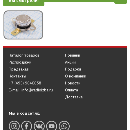
Вы смотрели:
Каталог товаров
Новинки
Распродажи
Акции
Предзаказ
Подарки
Контакты
О компании
+7 (495) 9640838
Новости
E-mail: info@radioizba.ru
Оплата
Доставка
Мы в соцсетях: