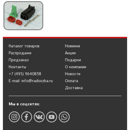
Каталог товаров
Новинки
Распродажи
Акции
Предзаказ
Подарки
Контакты
О компании
+7 (495) 9640838
Новости
E-mail: info@radioizba.ru
Оплата
Доставка
Мы в соцсетях: