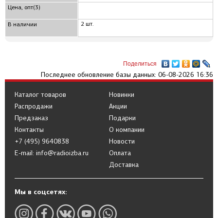
Цена, опт(3)
2 шт.
В наличии
Поделиться
Последнее обновление базы данных: 06-08-2026 16:36
Каталог товаров
Новинки
Распродажи
Акции
Предзаказ
Подарки
Контакты
О компании
+7 (495) 9640838
Новости
E-mail: info@radioizba.ru
Оплата
Доставка
Мы в соцсетях: