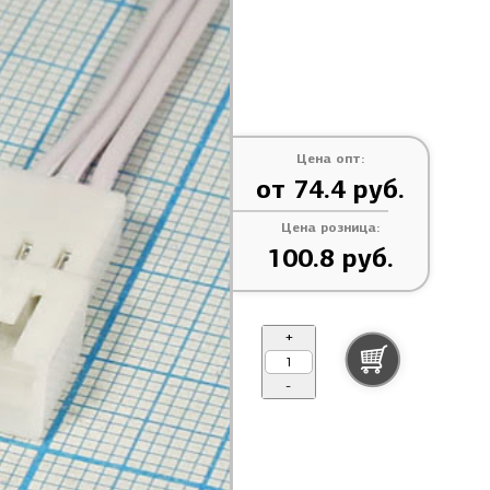
Цена опт:
от 74.4 руб.
Цена розница:
100.8 руб.
+
-