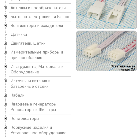
Антенны и преобразователи
Бытовая электроника и Разное
Вентиляторы и охладители
Датчики
Двигатели, щетки
Измерительные приборы и
приспособления
Инструменты, Материалы и
Оборудование
Источники питания и
батарейные отсеки
Кабели
Кварцевые генераторы,
Резонаторы и Фильтры
Конденсаторы
Корпусные изделия и
Установочное оборудование