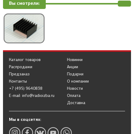
Вы смотрели:
Каталог товаров
Новинки
Распродажи
Акции
Предзаказ
Подарки
Контакты
О компании
+7 (495) 9640838
Новости
E-mail: info@radioizba.ru
Оплата
Доставка
Мы в соцсетях: