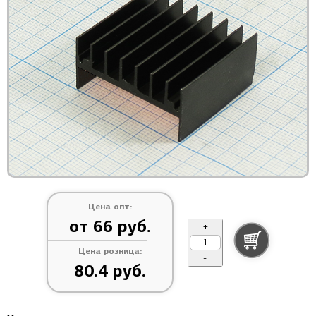
Цена опт:
от 66 руб.
+
Цена розница:
-
80.4 руб.