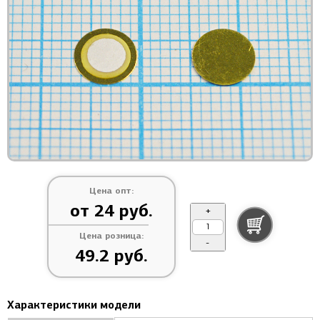
Цена опт:
от 24 руб.
+
Цена розница:
-
49.2 руб.
Характеристики модели