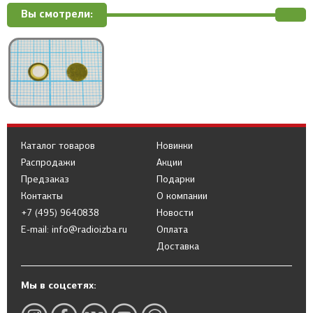
Вы смотрели:
Каталог товаров
Новинки
Распродажи
Акции
Предзаказ
Подарки
Контакты
О компании
+7 (495) 9640838
Новости
E-mail: info@radioizba.ru
Оплата
Доставка
Мы в соцсетях: