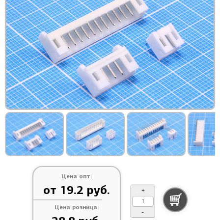
Цена опт:
от 19.2 руб.
+
Цена розница:
-