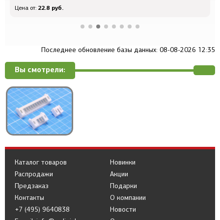
22.8 руб.
Цена от:
Ц
Последнее обновление базы данных: 08-08-2026 12:35
Вы смотрели:
Каталог товаров
Новинки
Распродажи
Акции
Предзаказ
Подарки
Контакты
О компании
+7 (495) 9640838
Новости