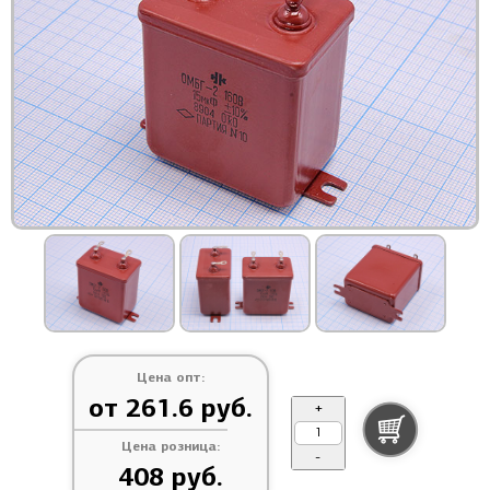
Цена опт:
от 261.6 руб.
+
Цена розница:
-
408 руб.