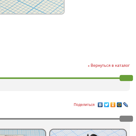
« Вернуться в каталог
Поделиться