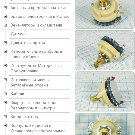
Антенны и преобразователи
Бытовая электроника и Разное
Вентиляторы и охладители
Датчики
Двигатели, щетки
Измерительные приборы и
приспособления
Инструменты, Материалы и
Оборудование
Источники питания и
батарейные отсеки
Кабели
Кварцевые генераторы,
Резонаторы и Фильтры
Конденсаторы
Корпусные изделия и
Установочное оборудование