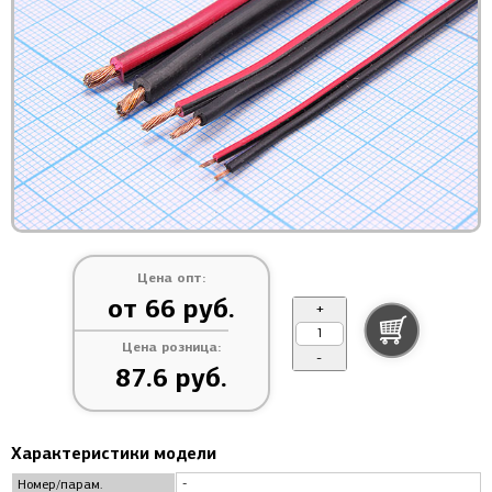
Цена опт:
от 66 руб.
+
Цена розница:
-
87.6 руб.
Характеристики модели
-
Номер/парам.