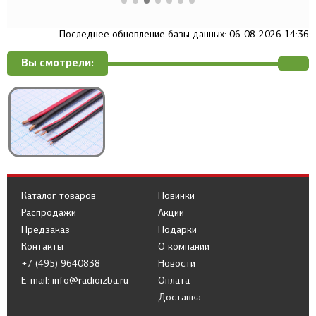
Последнее обновление базы данных: 06-08-2026 14:36
Вы смотрели:
Каталог товаров
Новинки
Распродажи
Акции
Предзаказ
Подарки
Контакты
О компании
+7 (495) 9640838
Новости
E-mail: info@radioizba.ru
Оплата
Доставка