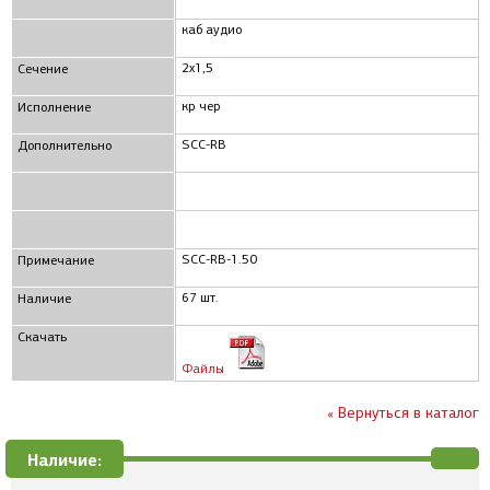
каб аудио
2x1,5
Сечение
кр чер
Исполнение
SCC-RB
Дополнительно
SCC-RB-1.50
Примечание
67 шт.
Наличие
Скачать
Файлы
« Вернуться в каталог
Наличие: