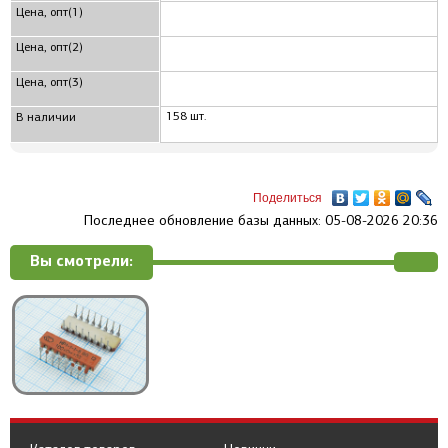
Цена, опт(1)
Цена, опт(2)
Цена, опт(3)
158 шт.
В наличии
Поделиться
Последнее обновление базы данных: 05-08-2026 20:36
Вы смотрели: