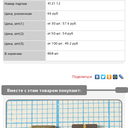
4121.12
Номер партии
66 руб.
Цена, розничная
от 30 шт.: 57.6 руб.
Цена, опт(1)
от 50 шт.: 54 руб
Цена, опт(2)
от 100 шт.: 49.2 руб
Цена, опт(3)
868 шт.
В наличии
Поделиться
Вместе с этим товаром покупают: