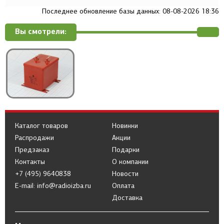
Последнее обновление базы данных: 08-08-2026 18:36
Вы смотрели:
Каталог товаров
Новинки
Распродажи
Акции
Предзаказ
Подарки
Контакты
О компании
+7 (495) 9640838
Новости
E-mail: info@radioizba.ru
Оплата
Доставка