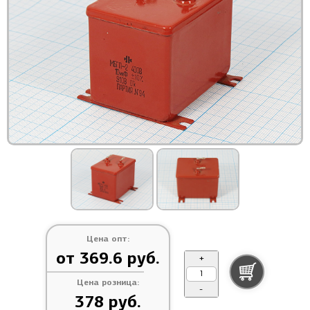
Цена опт:
от 369.6 руб.
+
Цена розница:
-
378 руб.