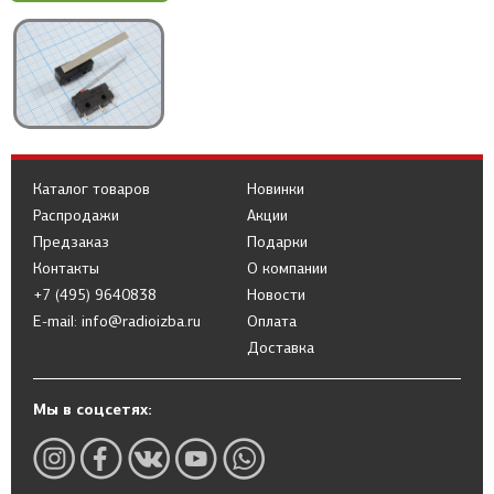
Каталог товаров
Новинки
Распродажи
Акции
Предзаказ
Подарки
Контакты
О компании
+7 (495) 9640838
Новости
E-mail: info@radioizba.ru
Оплата
Доставка
Мы в соцсетях: