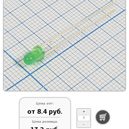
Цена опт:
от 8.4 руб.
+
Цена розница:
-