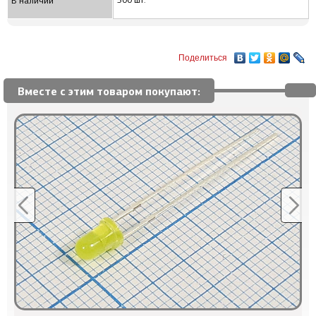
500 шт.
В наличии
Поделиться
Вместе с этим товаром покупают: