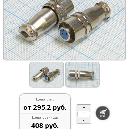
Цена опт:
от 295.2 руб.
+
Цена розница:
-
408 руб.