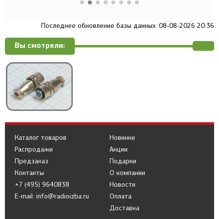
Последнее обновление базы данных: 08-08-2026 20:36
Вы смотрели:
Каталог товаров
Новинки
Распродажи
Акции
Предзаказ
Подарки
Контакты
О компании
+7 (495) 9640838
Новости
E-mail: info@radioizba.ru
Оплата
Доставка