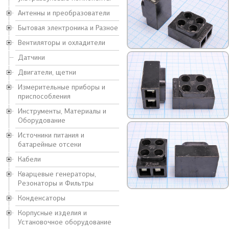
Антенны и преобразователи
Бытовая электроника и Разное
Вентиляторы и охладители
Датчики
Двигатели, щетки
Измерительные приборы и
приспособления
Инструменты, Материалы и
Оборудование
Источники питания и
батарейные отсеки
Кабели
Кварцевые генераторы,
Резонаторы и Фильтры
Конденсаторы
Корпусные изделия и
Установочное оборудование