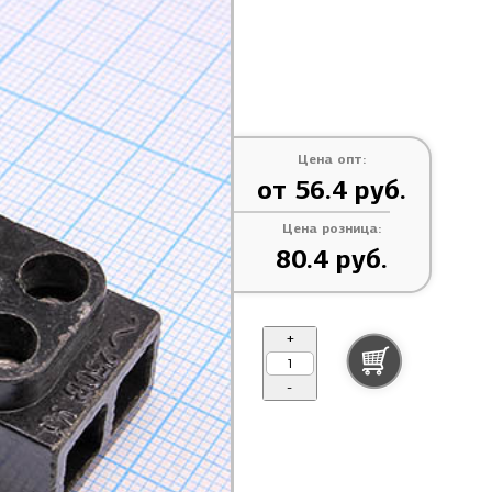
Цена опт:
от 56.4 руб.
Цена розница:
80.4 руб.
+
-