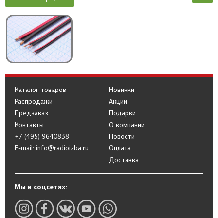
Каталог товаров
Новинки
Распродажи
Акции
Предзаказ
Подарки
Контакты
О компании
+7 (495) 9640838
Новости
E-mail: info@radioizba.ru
Оплата
Доставка
Мы в соцсетях: