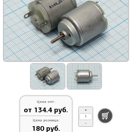
Цена опт:
от 134.4 руб.
+
Цена розница:
-
180 руб.