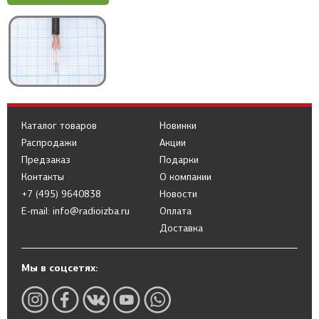
Каталог товаров
Новинки
Распродажи
Акции
Предзаказ
Подарки
Контакты
О компании
+7 (495) 9640838
Новости
E-mail: info@radioizba.ru
Оплата
Доставка
Мы в соцсетях: