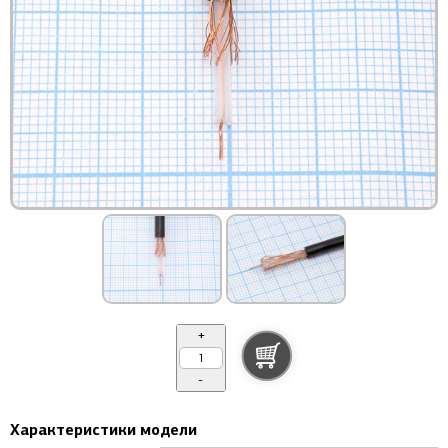
+
-
Характеристики модели