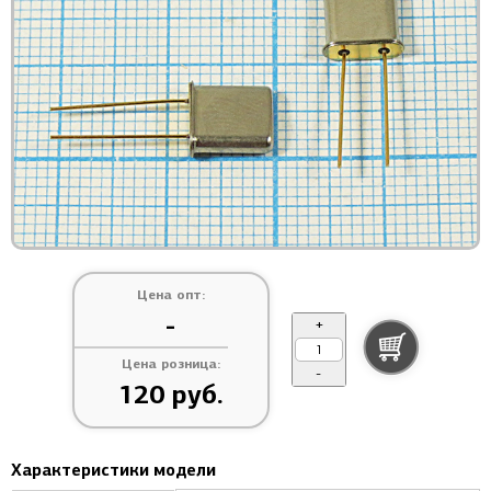
Цена опт:
-
+
Цена розница:
-
120 руб.
Характеристики модели