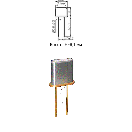
Высота H=8,1 мм