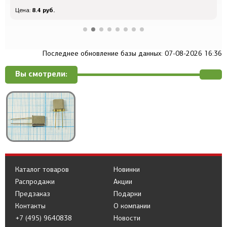
8.4 руб.
Цена:
Цен
Последнее обновление базы данных: 07-08-2026 16:36
Вы смотрели:
Каталог товаров
Новинки
Распродажи
Акции
Предзаказ
Подарки
Контакты
О компании
+7 (495) 9640838
Новости