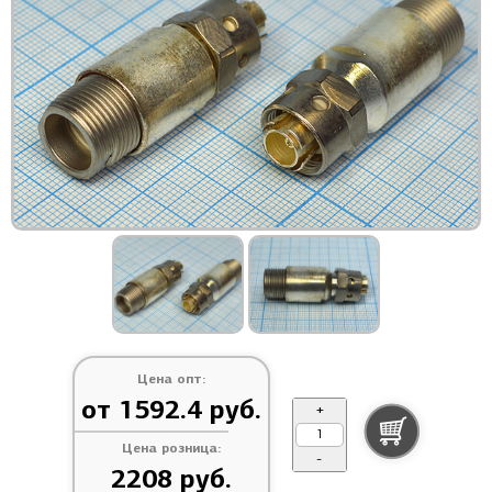
Цена опт:
от 1592.4 руб.
+
Цена розница:
-
2208 руб.