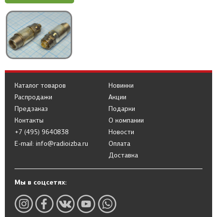
Каталог товаров
Новинки
Распродажи
Акции
Предзаказ
Подарки
Контакты
О компании
+7 (495) 9640838
Новости
E-mail: info@radioizba.ru
Оплата
Доставка
Мы в соцсетях: