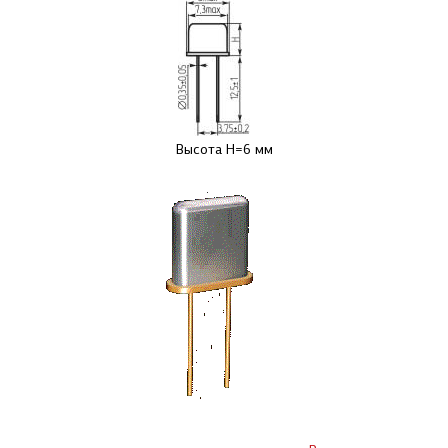
Высота H=6 мм