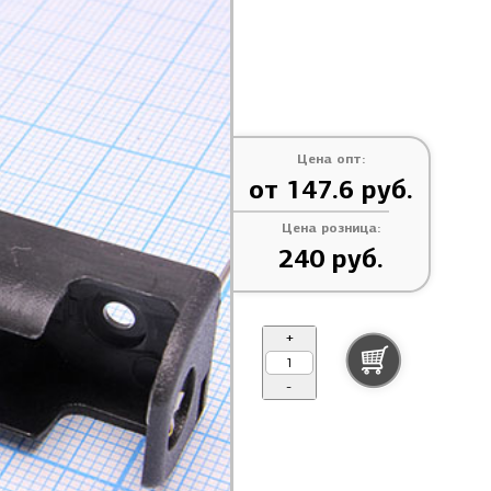
Цена опт:
от 147.6 руб.
Цена розница:
240 руб.
+
-