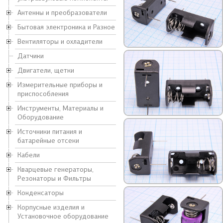
Антенны и преобразователи
Бытовая электроника и Разное
Вентиляторы и охладители
Датчики
Двигатели, щетки
Измерительные приборы и
приспособления
Инструменты, Материалы и
Оборудование
Источники питания и
батарейные отсеки
Кабели
Кварцевые генераторы,
Резонаторы и Фильтры
Конденсаторы
Корпусные изделия и
Установочное оборудование