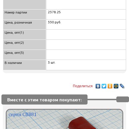
2378.25
Номер партии
330 руб.
Цена, розничная
Цена, опт(1)
Цена, опт(2)
Цена, опт(3)
3 шт.
В наличии
Поделиться
Вместе с этим товаром покупают: