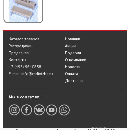
Каталог товаров
Новинки
Распродажи
Акции
Предзаказ
Подарки
Контакты
О компании
+7 (495) 9640838
Новости
E-mail: info@radioizba.ru
Оплата
Доставка
Мы в соцсетях:
© 2026 Радиоизба