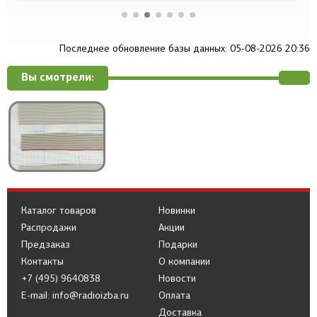
Последнее обновление базы данных: 05-08-2026 20:36
Вы смотрели:
Каталог товаров
Новинки
Распродажи
Акции
Предзаказ
Подарки
Контакты
О компании
+7 (495) 9640838
Новости
E-mail: info@radioizba.ru
Оплата
Доставка