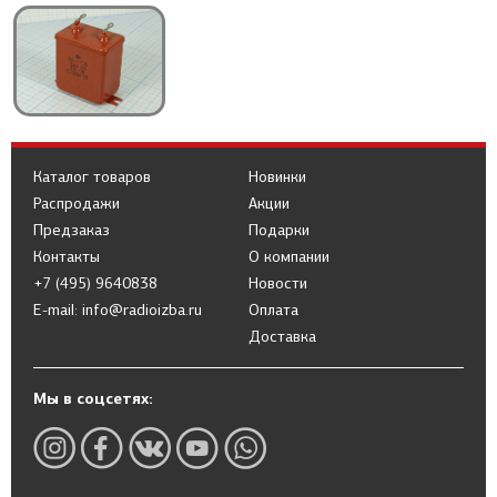
Каталог товаров
Новинки
Распродажи
Акции
Предзаказ
Подарки
Контакты
О компании
+7 (495) 9640838
Новости
E-mail: info@radioizba.ru
Оплата
Доставка
Мы в соцсетях: