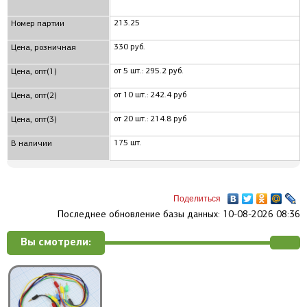
213.25
Номер партии
330 руб.
Цена, розничная
от 5 шт.: 295.2 руб.
Цена, опт(1)
от 10 шт.: 242.4 руб
Цена, опт(2)
от 20 шт.: 214.8 руб
Цена, опт(3)
175 шт.
В наличии
Поделиться
Последнее обновление базы данных: 10-08-2026 08:36
Вы смотрели: