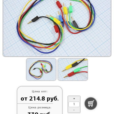
Цена опт:
от 214.8 руб.
+
Цена розница:
-