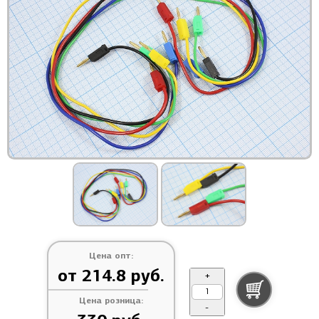
Цена опт:
от 214.8 руб.
+
Цена розница:
-