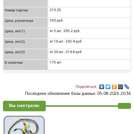
213.25
Номер партии
330 руб.
Цена, розничная
от 5 шт.: 295.2 руб.
Цена, опт(1)
от 10 шт.: 242.4 руб
Цена, опт(2)
от 20 шт.: 214.8 руб
Цена, опт(3)
175 шт.
В наличии
Поделиться
Последнее обновление базы данных: 05-08-2026 20:36
Вы смотрели: