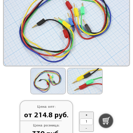
Цена опт:
от 214.8 руб.
+
Цена розница:
-