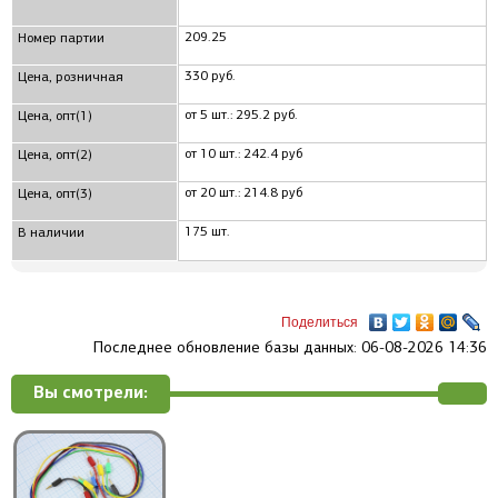
209.25
Номер партии
330 руб.
Цена, розничная
от 5 шт.: 295.2 руб.
Цена, опт(1)
от 10 шт.: 242.4 руб
Цена, опт(2)
от 20 шт.: 214.8 руб
Цена, опт(3)
175 шт.
В наличии
Поделиться
Последнее обновление базы данных: 06-08-2026 14:36
Вы смотрели: