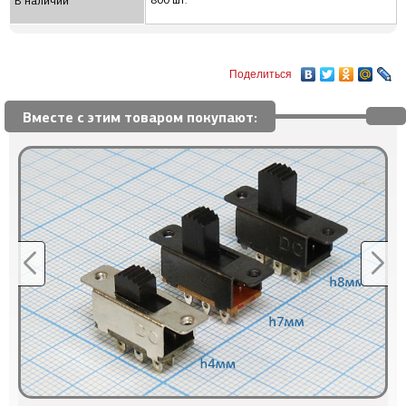
800 шт.
В наличии
Поделиться
Вместе с этим товаром покупают: