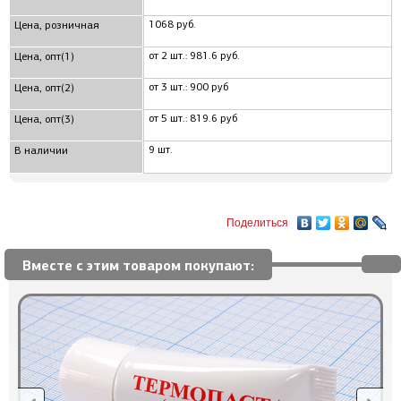
1068 руб.
Цена, розничная
от 2 шт.: 981.6 руб.
Цена, опт(1)
от 3 шт.: 900 руб
Цена, опт(2)
от 5 шт.: 819.6 руб
Цена, опт(3)
9 шт.
В наличии
Поделиться
Вместе с этим товаром покупают: