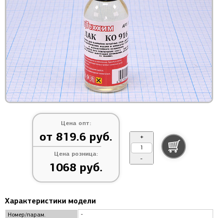
Цена опт:
от 819.6 руб.
+
Цена розница:
-
1068 руб.
Характеристики модели
-
Номер/парам.