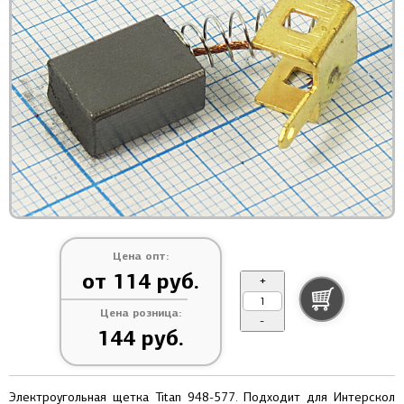
Цена опт:
от 114 руб.
+
Цена розница:
-
144 руб.
Электроугольная щетка Titan 948-577. Подходит для Интерскол