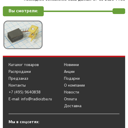
Вы смотрели:
Каталог товаров
Новинки
Распродажи
Акции
Предзаказ
Подарки
Контакты
О компании
+7 (495) 9640838
Новости
E-mail: info@radioizba.ru
Оплата
Доставка
Мы в соцсетях: