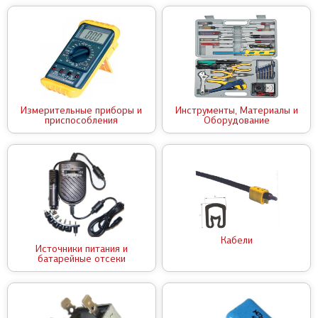
Измерительные приборы и
Инструменты, Материалы и
приспособления
Оборудование
Кабели
Источники питания и
батарейные отсеки