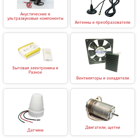
Акустические и
ультразвуковые компоненты
Антенны и преобразователи
Бытовая электроника и
Разное
Вентиляторы и охладители
Двигатели, щетки
Датчики