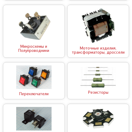
Микросхемы и
Моточные изделия,
Полупроводники
трансформаторы, дроссели
Резисторы
Переключатели