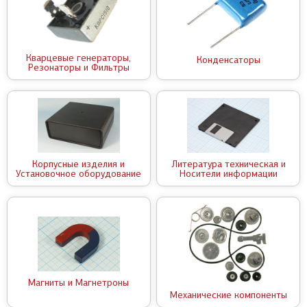
Кварцевые генераторы,
Конденсаторы
Резонаторы и Фильтры
Корпусные изделия и
Литература техническая и
Установочное оборудование
Носители информации
Магниты и Магнетроны
Механические компоненты