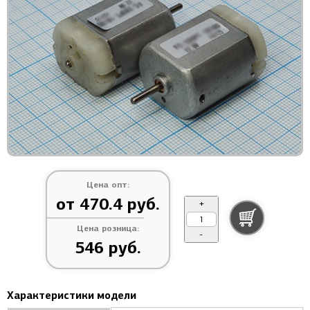
Цена опт:
от 470.4 руб.
+
Цена розница:
-
546 руб.
Характеристики модели