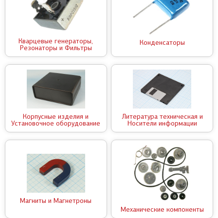
Кварцевые генераторы,
Конденсаторы
Резонаторы и Фильтры
Корпусные изделия и
Литература техническая и
Установочное оборудование
Носители информации
Магниты и Магнетроны
Механические компоненты