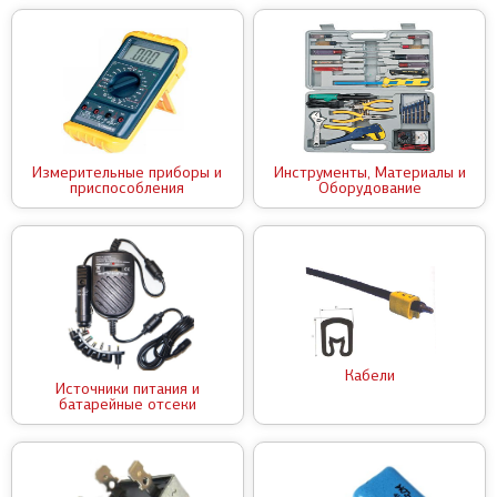
Измерительные приборы и
Инструменты, Материалы и
приспособления
Оборудование
Кабели
Источники питания и
батарейные отсеки