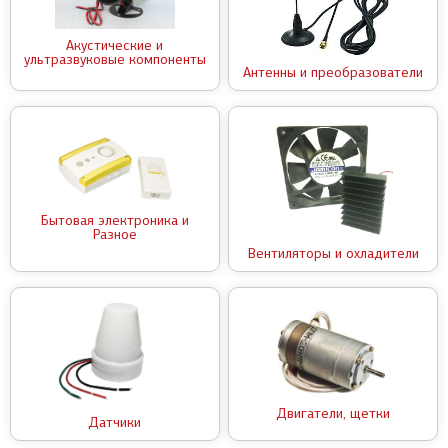
Акустические и
ультразвуковые компоненты
Антенны и преобразователи
Бытовая электроника и
Разное
Вентиляторы и охладители
Двигатели, щетки
Датчики