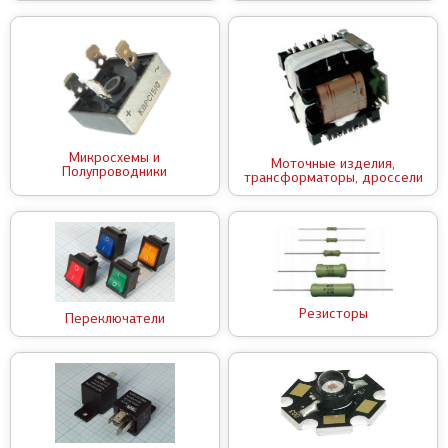
Микросхемы и
Моточные изделия,
Полупроводники
трансформаторы, дроссели
Резисторы
Переключатели