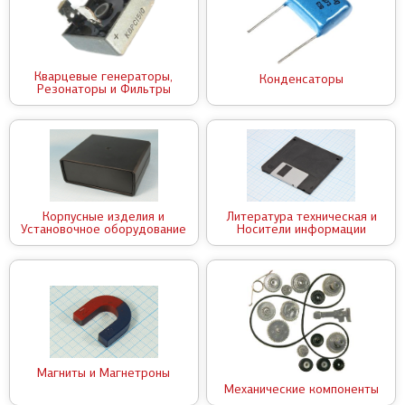
Кварцевые генераторы,
Конденсаторы
Резонаторы и Фильтры
Корпусные изделия и
Литература техническая и
Установочное оборудование
Носители информации
Магниты и Магнетроны
Механические компоненты