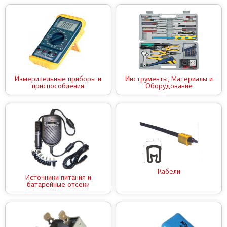
Измерительные приборы и
Инструменты, Материалы и
приспособления
Оборудование
Кабели
Источники питания и
батарейные отсеки