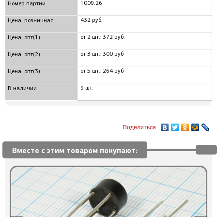
1009.26
Номер партии
432 руб.
Цена, розничная
от 2 шт.: 372 руб.
Цена, опт(1)
от 3 шт.: 300 руб
Цена, опт(2)
от 5 шт.: 264 руб
Цена, опт(3)
9 шт.
В наличии
Поделиться
Вместе с этим товаром покупают: