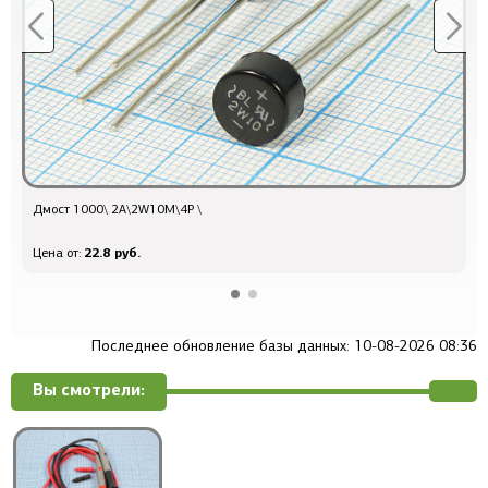
Дмост 1000\ 2А\2W10M\4P \
22.8 руб.
Цена от:
Последнее обновление базы данных: 10-08-2026 08:36
Вы смотрели: