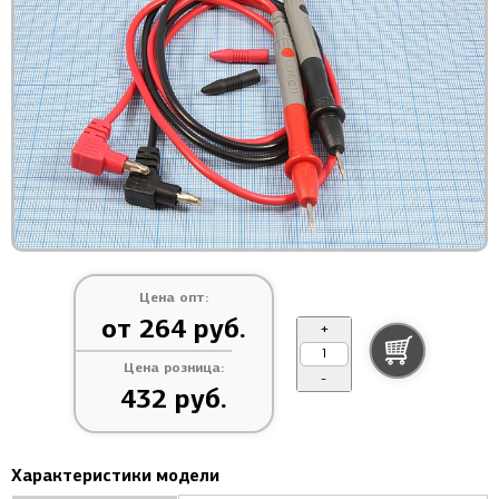
Цена опт:
от 264 руб.
+
Цена розница:
-
432 руб.
Характеристики модели