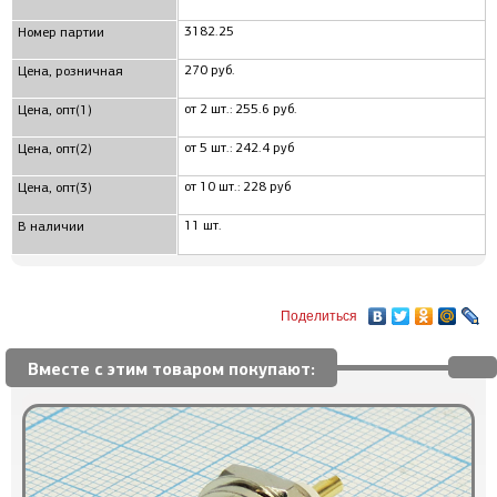
3182.25
Номер партии
270 руб.
Цена, розничная
от 2 шт.: 255.6 руб.
Цена, опт(1)
от 5 шт.: 242.4 руб
Цена, опт(2)
от 10 шт.: 228 руб
Цена, опт(3)
11 шт.
В наличии
Поделиться
Вместе с этим товаром покупают: