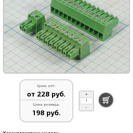
Цена опт:
от 228 руб.
+
Цена розница:
-
198 руб.