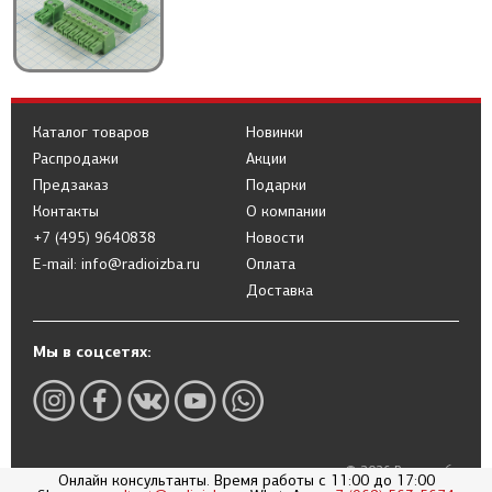
Каталог товаров
Новинки
Распродажи
Акции
Предзаказ
Подарки
Контакты
О компании
+7 (495) 9640838
Новости
E-mail: info@radioizba.ru
Оплата
Доставка
Мы в соцсетях:
© 2026 Радиоизба
Онлайн консультанты. Время работы с 11:00 до 17:00